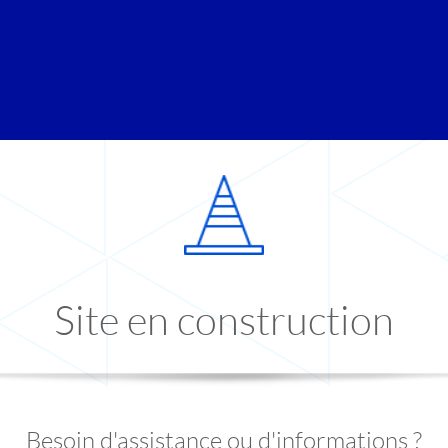
Site en construction
Besoin d'assistance ou d'informations ?