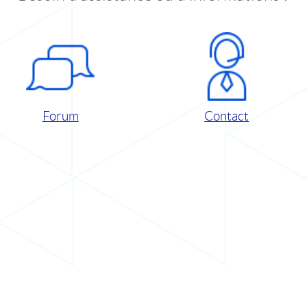
Forum
Contact