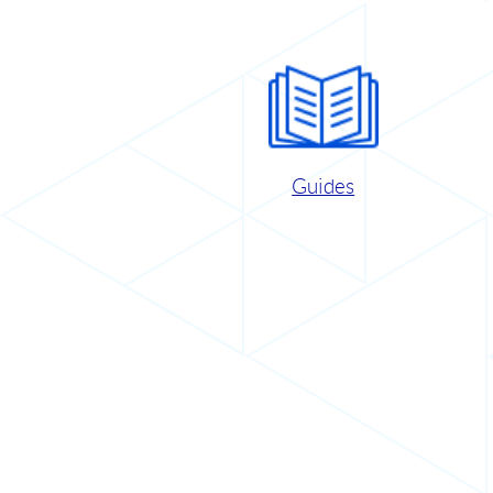
Guides