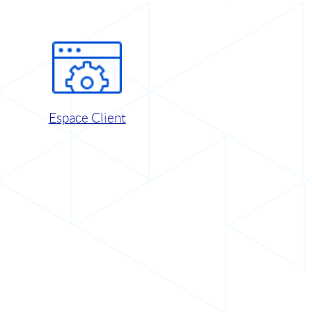
Espace Client